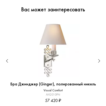
Вас может заинтересовать
Бра Джинджер (Ginger), полированный никель
Visual Comfort
AH2010PN
57 420 ₽