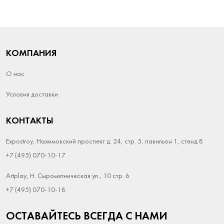
КОМПАНИЯ
О нас
Условия доставки
КОНТАКТЫ
Expostroy, Нахимовский проспект д. 24, стр. 5, павильон 1, стенд 8
+7 (495) 070-10-17
Artplay, Н. Сыромятническая ул., 10 стр. 6
+7 (495) 070-10-18
ОСТАВАЙТЕСЬ ВСЕГДА С НАМИ