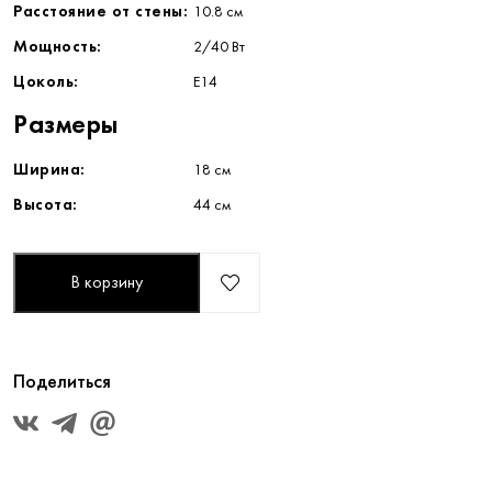
Расстояние от стены:
10.8 см
Мощность:
2/40 Вт
Цоколь:
E14
Размеры
Ширина:
18 см
Высота:
44 см
В корзину
Поделиться