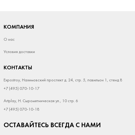
КОМПАНИЯ
О нас
Условия доставки
КОНТАКТЫ
Expostroy, Нахимовский проспект д. 24, стр. 5, павильон 1, стенд 8
+7 (495) 070-10-17
Artplay, Н. Сыромятническая ул., 10 стр. 6
+7 (495) 070-10-18
ОСТАВАЙТЕСЬ ВСЕГДА С НАМИ