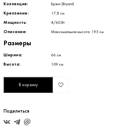
Коллекция:
Брянт (Bryant)
Крепление:
17,8 см
Мощность:
4/60 Вт
Описание:
Максимальная высота: 195 см
Размеры
Ширина:
66 см
Высота:
109 см
В корзину
Поделиться