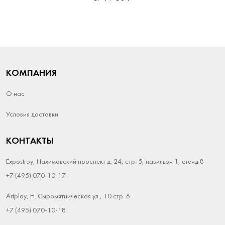
КОМПАНИЯ
О нас
Условия доставки
КОНТАКТЫ
Expostroy, Нахимовский проспект д. 24, стр. 5, павильон 1, стенд 8
+7 (495) 070-10-17
Artplay, Н. Сыромятническая ул., 10 стр. 6
+7 (495) 070-10-18