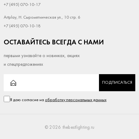
+7 (495) 070-10-17
Artplay, Н. Сыромятническая ул., 10 стр. 6
+7 (495) 070-10-18
ОСТАВАЙТЕСЬ ВСЕГДА С НАМИ
первыми узнавайте о новинках, акциях
и спецпредложениях
ПОДПИСАТЬСЯ
Я даю согласие на
обработку персональных данных
©
2026 thebestlighting.ru