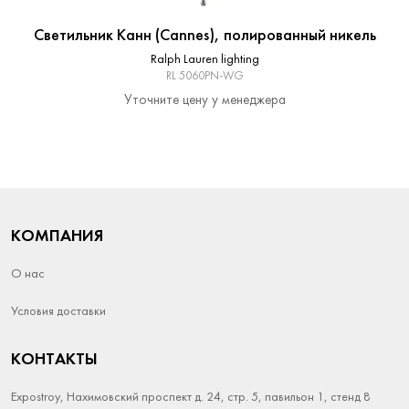
Светильник Канн (Cannes), полированный никель
Ralph Lauren lighting
RL 5060PN-WG
Уточните цену у менеджера
КОМПАНИЯ
О нас
Условия доставки
КОНТАКТЫ
Expostroy, Нахимовский проспект д. 24, стр. 5, павильон 1, стенд 8