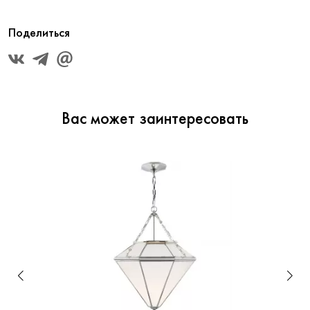
Поделиться
Вас может заинтересовать