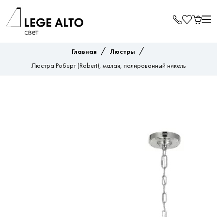
/
/
Главная
Люстры
Люстра Роберт (Robert), малая, полированный никель