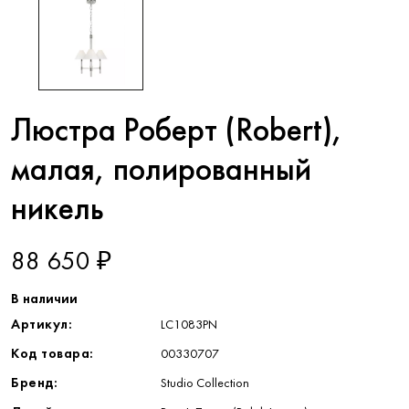
Люстра Роберт (Robert),
малая, полированный
никель
88 650 ₽
В наличии
Артикул:
LC1083PN
Код товара:
00330707
Бренд:
Studio Collection