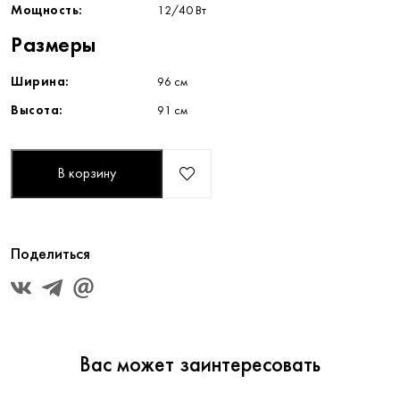
Мощность:
12/40 Вт
Размеры
Ширина:
96 см
Высота:
91 см
В корзину
Поделиться
Вас может заинтересовать