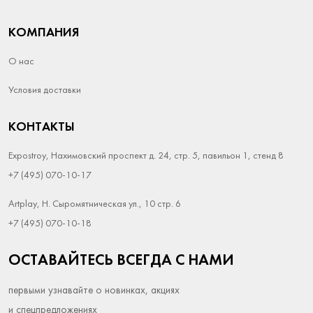
КОМПАНИЯ
О нас
Условия доставки
КОНТАКТЫ
Expostroy, Нахимовский проспект д. 24, стр. 5, павильон 1, стенд 8
+7 (495) 070-10-17
Artplay, Н. Сыромятническая ул., 10 стр. 6
+7 (495) 070-10-18
ОСТАВАЙТЕСЬ ВСЕГДА С НАМИ
первыми узнавайте о новинках, акциях
и спецпредложениях