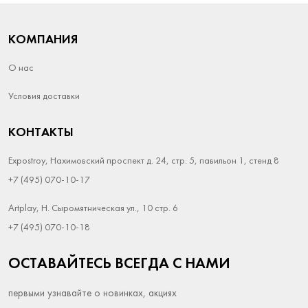
КОМПАНИЯ
О нас
Условия доставки
КОНТАКТЫ
Expostroy, Нахимовский проспект д. 24, стр. 5, павильон 1, стенд 8
+7 (495) 070-10-17
Artplay, Н. Сыромятническая ул., 10 стр. 6
+7 (495) 070-10-18
ОСТАВАЙТЕСЬ ВСЕГДА С НАМИ
первыми узнавайте о новинках, акциях