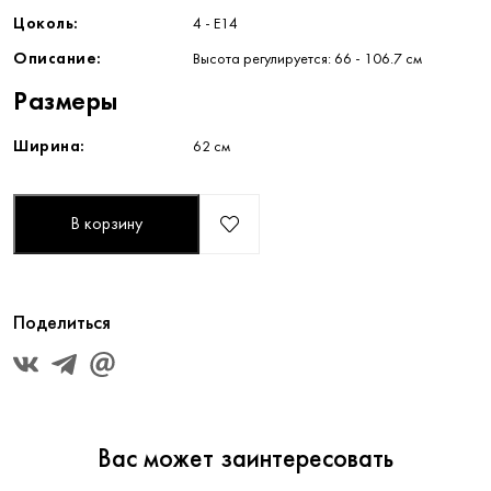
Цоколь:
4 - E14
Описание:
Высота регулируется: 66 - 106.7 см
Размеры
Ширина:
62 см
В корзину
Поделиться
Вас может заинтересовать