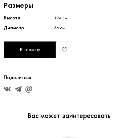
Размеры
Высота:
174 см
Диаметр:
66 см
В корзину
Поделиться
Вас может заинтересовать