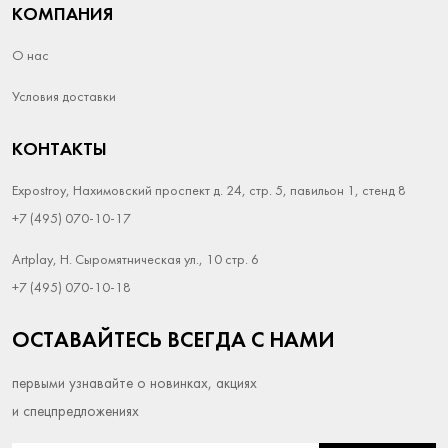
КОМПАНИЯ
О нас
Условия доставки
КОНТАКТЫ
Expostroy, Нахимовский проспект д. 24, стр. 5, павильон 1, стенд 8
+7 (495) 070-10-17
Artplay, Н. Сыромятническая ул., 10 стр. 6
+7 (495) 070-10-18
ОСТАВАЙТЕСЬ ВСЕГДА С НАМИ
первыми узнавайте о новинках, акциях
и спецпредложениях