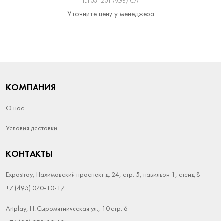
HL1031201-AGB/CAF
Уточните цену у менеджера
КОМПАНИЯ
О нас
Условия доставки
КОНТАКТЫ
Expostroy, Нахимовский проспект д. 24, стр. 5, павильон 1, стенд 8
+7 (495) 070-10-17
Artplay, Н. Сыромятническая ул., 10 стр. 6