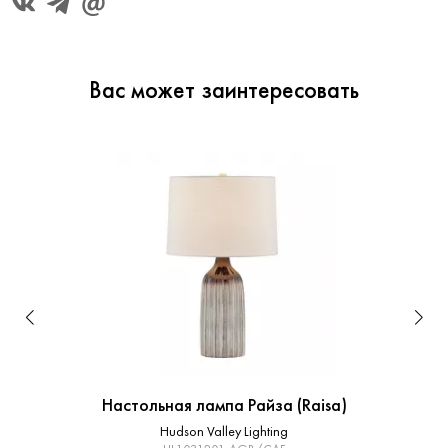
Вас может заинтересовать
Настольная лампа Райза (Raisa)
Hudson Valley Lighting